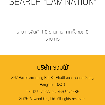
SEARCH "LAMINATION"
รายการสินค้า 1-0 รายการ จากทั้งหมด 0
รายการ
บริษัท รวมไม้
297 Ramkhamhaeng Rd, RatPhatthana, SaphanSung,
Bangkok 10240
Tel.02 917 1277 fax +66 917 1286
2026 Allwood Co., Ltd. All rights reserved.