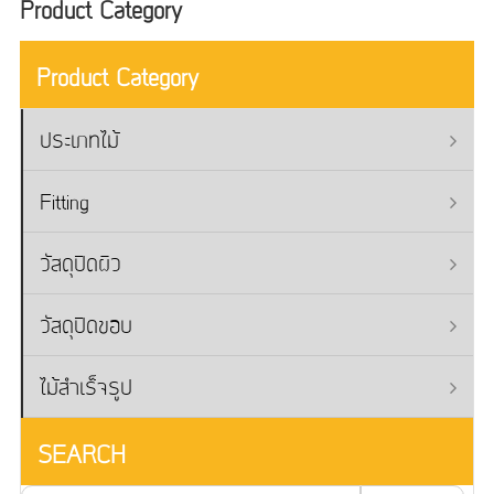
Product Category
Product Category
ประเภทไม้
Fitting
วัสดุปิดผิว
วัสดุปิดขอบ
ไม้สำเร็จรูป
SEARCH